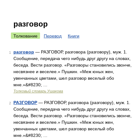
разговор
Толкование
Перевод
Книги
разговор
— РАЗГОВОР, разговора (разговору), муж. 1.
1
Сообщение, передача чего нибудь друг другу на словах,
беседа. Вести разговор. «Разговоры становились звонче,
несвязнее и веселее.» Пушкин. «Меж юных жен,
увенчанных цветами, шел разговор веселый обо
мне.»&#8230; …
Толковый словарь Ушакова
РАЗГОВОР
— РАЗГОВОР, разговора (разговору), муж. 1.
2
Сообщение, передача чего нибудь друг другу на словах,
беседа. Вести разговор. «Разговоры становились звонче,
несвязнее и веселее.» Пушкин. «Меж юных жен,
увенчанных цветами, шел разговор веселый обо
мне.»&#8230; …